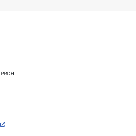
e PRDH.