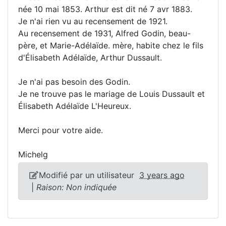
née 10 mai 1853. Arthur est dit né 7 avr 1883.
Je n'ai rien vu au recensement de 1921.
Au recensement de 1931, Alfred Godin, beau-
père, et Marie-Adélaïde. mère, habite chez le fils
d'Élisabeth Adélaïde, Arthur Dussault.
Je n'ai pas besoin des Godin.
Je ne trouve pas le mariage de Louis Dussault et
Élisabeth Adélaïde L'Heureux.
Merci pour votre aide.
Michelg
Modifié par un utilisateur
3 years ago
|
Raison: Non indiquée