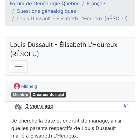
Forum de Généalogie Québec
Français
Questions généalogiques
Louis Dussault - Élisabeth L'Heureux (RÉSOLU)
Louis Dussault - Élisabeth L'Heureux 
(RÉSOLU)
Michelg
Membre
Créateur du sujet
#1
3 years ago
Je cherche la date et endroit de mariage, ainsi
que les parents respectifs de Louis Dussault
marié à Élisabeth L'Heureux.