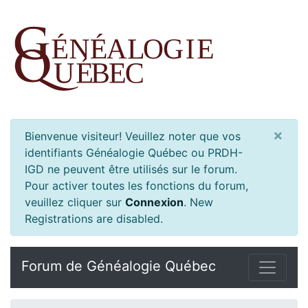
×
Bienvenue visiteur! Veuillez noter que vos
identifiants Généalogie Québec ou PRDH-
IGD ne peuvent être utilisés sur le forum.
Pour activer toutes les fonctions du forum,
veuillez cliquer sur
Connexion
.
New
Registrations are disabled.
Forum de Généalogie Québec