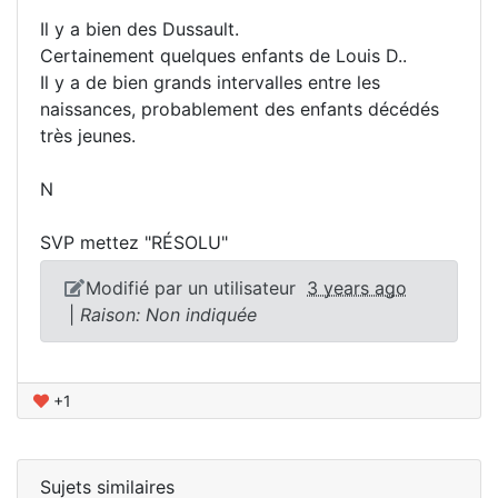
Il y a bien des Dussault.
Certainement quelques enfants de Louis D..
Il y a de bien grands intervalles entre les
naissances, probablement des enfants décédés
très jeunes.
N
SVP mettez "RÉSOLU"
Modifié par un utilisateur
3 years ago
|
Raison: Non indiquée
+1
Sujets similaires