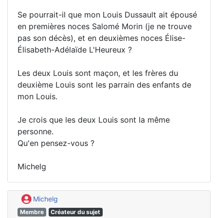
Se pourrait-il que mon Louis Dussault ait épousé
en premières noces Salomé Morin (je ne trouve
pas son décès), et en deuxièmes noces Élise-
Élisabeth-Adélaïde L'Heureux ?
Les deux Louis sont maçon, et les frères du
deuxième Louis sont les parrain des enfants de
mon Louis.
Je crois que les deux Louis sont la même
personne.
Qu'en pensez-vous ?
Michelg
Michelg
Membre
Créateur du sujet