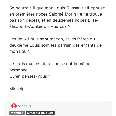
Se pourrait-il que mon Louis Dussault ait épousé
en premières noces Salomé Morin (je ne trouve
pas son décès), et en deuxièmes noces Élise-
Élisabeth-Adélaïde L'Heureux ?
Les deux Louis sont maçon, et les frères du
deuxième Louis sont les parrain des enfants de
mon Louis.
Je crois que les deux Louis sont la même
personne.
Qu'en pensez-vous ?
Michelg
Michelg
Membre
Créateur du sujet