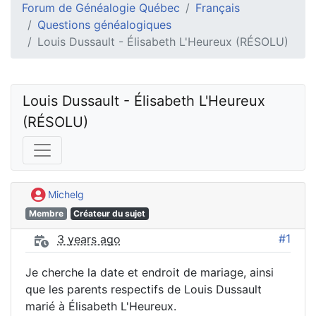
Forum de Généalogie Québec
Français
Questions généalogiques
Louis Dussault - Élisabeth L'Heureux (RÉSOLU)
Louis Dussault - Élisabeth L'Heureux 
(RÉSOLU)
Michelg
Membre
Créateur du sujet
#1
3 years ago
Je cherche la date et endroit de mariage, ainsi
que les parents respectifs de Louis Dussault
marié à Élisabeth L'Heureux.