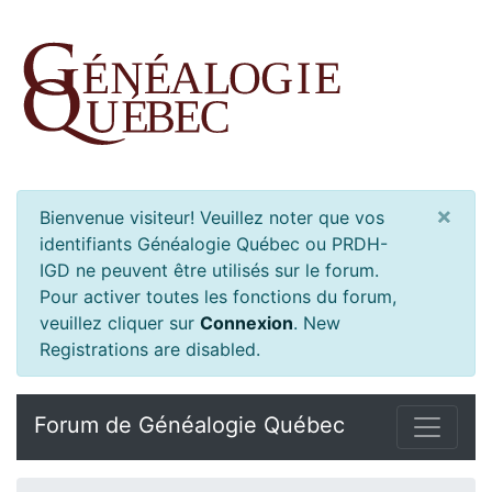
×
Bienvenue visiteur! Veuillez noter que vos
identifiants Généalogie Québec ou PRDH-
IGD ne peuvent être utilisés sur le forum.
Pour activer toutes les fonctions du forum,
veuillez cliquer sur
Connexion
.
New
Registrations are disabled.
Forum de Généalogie Québec