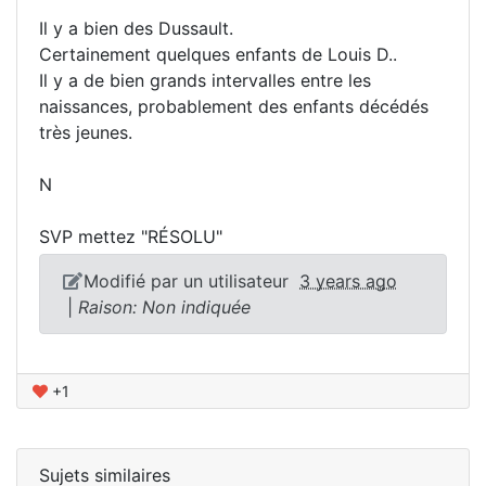
Il y a bien des Dussault.
Certainement quelques enfants de Louis D..
Il y a de bien grands intervalles entre les
naissances, probablement des enfants décédés
très jeunes.
N
SVP mettez "RÉSOLU"
Modifié par un utilisateur
3 years ago
|
Raison: Non indiquée
+1
Sujets similaires