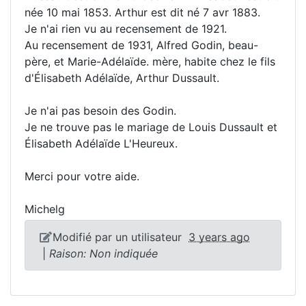
née 10 mai 1853. Arthur est dit né 7 avr 1883.
Je n'ai rien vu au recensement de 1921.
Au recensement de 1931, Alfred Godin, beau-
père, et Marie-Adélaïde. mère, habite chez le fils
d'Élisabeth Adélaïde, Arthur Dussault.
Je n'ai pas besoin des Godin.
Je ne trouve pas le mariage de Louis Dussault et
Élisabeth Adélaïde L'Heureux.
Merci pour votre aide.
Michelg
Modifié par un utilisateur
3 years ago
|
Raison: Non indiquée