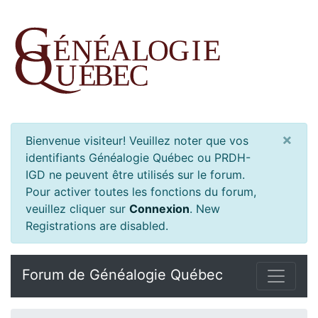
×
Bienvenue visiteur! Veuillez noter que vos
identifiants Généalogie Québec ou PRDH-
IGD ne peuvent être utilisés sur le forum.
Pour activer toutes les fonctions du forum,
veuillez cliquer sur
Connexion
.
New
Registrations are disabled.
Forum de Généalogie Québec