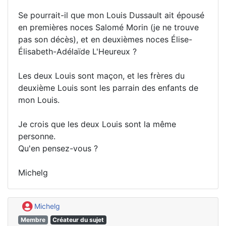
Se pourrait-il que mon Louis Dussault ait épousé
en premières noces Salomé Morin (je ne trouve
pas son décès), et en deuxièmes noces Élise-
Élisabeth-Adélaïde L'Heureux ?
Les deux Louis sont maçon, et les frères du
deuxième Louis sont les parrain des enfants de
mon Louis.
Je crois que les deux Louis sont la même
personne.
Qu'en pensez-vous ?
Michelg
Michelg
Membre
Créateur du sujet