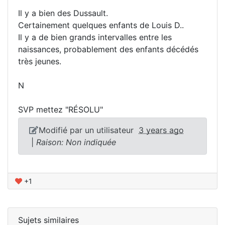
Il y a bien des Dussault.
Certainement quelques enfants de Louis D..
Il y a de bien grands intervalles entre les
naissances, probablement des enfants décédés
très jeunes.
N
SVP mettez "RÉSOLU"
Modifié par un utilisateur
3 years ago
|
Raison: Non indiquée
+1
Sujets similaires