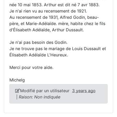
née 10 mai 1853. Arthur est dit né 7 avr 1883.
Je n'ai rien vu au recensement de 1921.
Au recensement de 1931, Alfred Godin, beau-
père, et Marie-Adélaïde. mère, habite chez le fils
d'Élisabeth Adélaïde, Arthur Dussault.
Je n'ai pas besoin des Godin.
Je ne trouve pas le mariage de Louis Dussault et
Élisabeth Adélaïde L'Heureux.
Merci pour votre aide.
Michelg
Modifié par un utilisateur
3 years ago
|
Raison: Non indiquée