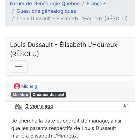
Forum de Généalogie Québec
Français
Questions généalogiques
Louis Dussault - Élisabeth L'Heureux (RÉSOLU)
Louis Dussault - Élisabeth L'Heureux 
(RÉSOLU)
Michelg
Membre
Créateur du sujet
#1
3 years ago
Je cherche la date et endroit de mariage, ainsi
que les parents respectifs de Louis Dussault
marié à Élisabeth L'Heureux.