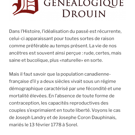
Dans l’Histoire, l’idéalisation du passé est récurrente,
celui-ci apparaissant pour toutes sortes de raison
comme préférable au temps présent. La vie de nos
ancêtres est souvent ainsi perçue : rude, certes, mais
saine et bucolique, plus «naturelle» en sorte.
Mais il faut savoir que la population canadienne-
française d’il y a deux siècles vivait sous un régime
démographique caractérisé par une fécondité et une
mortalité élevées. En l’absence de toute forme de
contraception, les capacités reproductives des
couples s’exprimaient en toute liberté. Voyons le cas
de Joseph Landry et de Josephe Coron Dauphinais,
mariés le 13 février 1778 à Sorel.