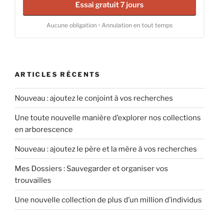
Essai gratuit 7 jours
Aucune obligation • Annulation en tout temps
ARTICLES RÉCENTS
Nouveau : ajoutez le conjoint à vos recherches
Une toute nouvelle manière d’explorer nos collections
en arborescence
Nouveau : ajoutez le père et la mère à vos recherches
Mes Dossiers : Sauvegarder et organiser vos
trouvailles
Une nouvelle collection de plus d’un million d’individus