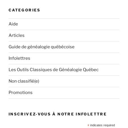
CATEGORIES
Aide
Articles
Guide de généalogie québécoise
Infolettres
Les Outils Classiques de Généalogie Québec
Non classifié(e)
Promotions
INSCRIVEZ-VOUS À NOTRE INFOLETTRE
*
indicates required