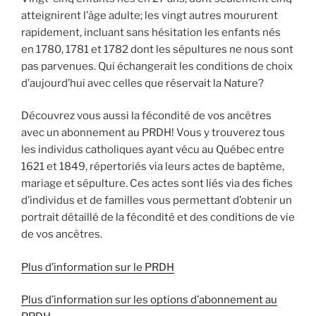
atteignirent l’âge adulte; les vingt autres moururent
rapidement, incluant sans hésitation les enfants nés
en 1780, 1781 et 1782 dont les sépultures ne nous sont
pas parvenues. Qui échangerait les conditions de choix
d’aujourd’hui avec celles que réservait la Nature?
Découvrez vous aussi la fécondité de vos ancêtres
avec un abonnement au PRDH! Vous y trouverez tous
les individus catholiques ayant vécu au Québec entre
1621 et 1849, répertoriés via leurs actes de baptême,
mariage et sépulture. Ces actes sont liés via des fiches
d’individus et de familles vous permettant d’obtenir un
portrait détaillé de la fécondité et des conditions de vie
de vos ancêtres.
Plus d’information sur le PRDH
Plus d’information sur les options d’abonnement au