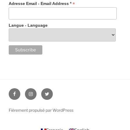
*
Adresse Email - Email Address *
Langue - Language
Facebook
Instagram
Twitter
Fièrement propulsé par WordPress