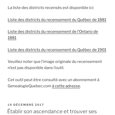
La liste des districts recensés est disponible ici:
Liste des districts du recensement du Québec de 1881
Liste des districts du recensement de l’Ontario de
1881
Liste des districts du recensement du Québec de 1901
Veuillez noter que l’image originale du recensement
n’est pas disponible dans l’outil.
Cet outil peut être consulté avec un abonnement à
GenealogieQuebec.com
à cette adresse
.
PUBLIÉ
19 DÉCEMBRE 2017
LE
Établir son ascendance et trouver ses