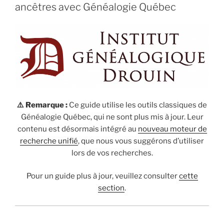
ancêtres avec Généalogie Québec
⚠️ Remarque :
Ce guide utilise les outils classiques de
Généalogie Québec, qui ne sont plus mis à jour. Leur
contenu est désormais intégré au
nouveau moteur de
recherche unifié
, que nous vous suggérons d’utiliser
lors de vos recherches.
Pour un guide plus à jour, veuillez consulter
cette
section
.