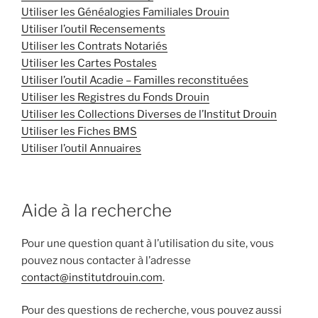
Utiliser les Généalogies Familiales Drouin
Utiliser l’outil Recensements
Utiliser les Contrats Notariés
Utiliser les Cartes Postales
Utiliser l’outil Acadie – Familles reconstituées
Utiliser les Registres du Fonds Drouin
Utiliser les Collections Diverses de l’Institut Drouin
Utiliser les Fiches BMS
Utiliser l’outil Annuaires
Aide à la recherche
Pour une question quant à l’utilisation du site, vous
pouvez nous contacter à l’adresse
contact@institutdrouin.com
.
Pour des questions de recherche, vous pouvez aussi