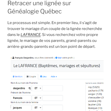
Retracer une lignée sur
Généalogie Québec
Le processus est simple. En premier lieu, il s’agit de
trouver le mariage d’un couple de la lignée recherchée
dans le
LAFRANCE
. Si vous recherchez votre propre
lignée, le mariage de vos parents, grand-parents ou
arrière-grands-parents est un bon point de départ
.