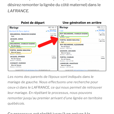
désirez remonter la lignée du côté maternel) dans le
LAFRANCE.
Les noms des parents de l’époux sont indiqués dans le
mariage de gauche. Nous effectuons une recherche pour
ceux-ci dans le LAFRANCE, ce qui nous permet de retrouver
leur mariage. En répétant le processus, nous pouvons
remonter jusqu’au premier arrivant d’une lignée en territoire
québécois.