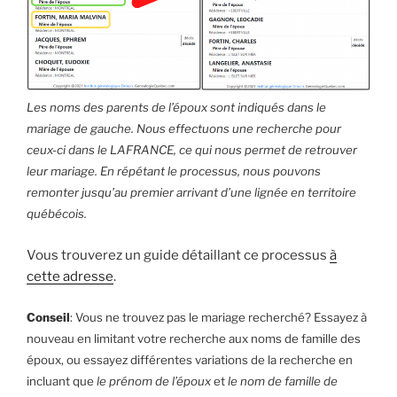
Les noms des parents de l’époux sont indiqués dans le
mariage de gauche. Nous effectuons une recherche pour
ceux-ci dans le LAFRANCE, ce qui nous permet de retrouver
leur mariage. En répétant le processus, nous pouvons
remonter jusqu’au premier arrivant d’une lignée en territoire
québécois.
Vous trouverez un guide détaillant ce processus
à
cette adresse
.
Conseil
: Vous ne trouvez pas le mariage recherché? Essayez à
nouveau en limitant votre recherche aux noms de famille des
époux, ou essayez différentes variations de la recherche en
incluant que
le prénom de l’époux
et
le nom de famille de