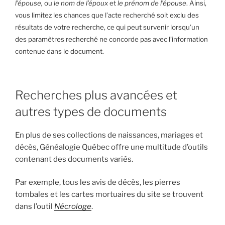
l’épouse,
ou
le nom de l’époux
et
le prénom de l’épouse
. Ainsi,
vous limitez les chances que l’acte recherché soit exclu des
résultats de votre recherche, ce qui peut survenir lorsqu’un
des paramètres recherché ne concorde pas avec l’information
contenue dans le document.
Recherches plus avancées et
autres types de documents
En plus de ses collections de naissances, mariages et
décès, Généalogie Québec offre une multitude d’outils
contenant des documents variés.
Par exemple, tous les avis de décès, les pierres
tombales et les cartes mortuaires du site se trouvent
dans l’outil
Nécrologe
.