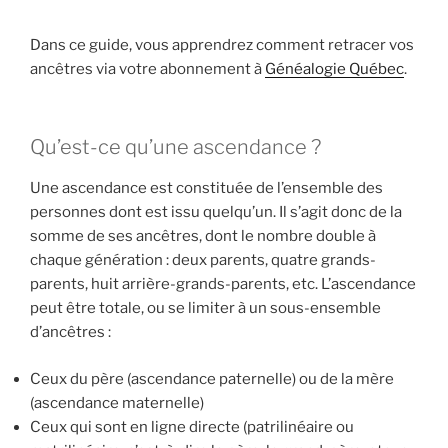
Dans ce guide, vous apprendrez comment retracer vos
ancêtres via votre abonnement à
Généalogie Québec
.
Qu’est-ce qu’une ascendance ?
Une ascendance est constituée de l’ensemble des
personnes dont est issu quelqu’un. Il s’agit donc de la
somme de ses ancêtres, dont le nombre double à
chaque génération : deux parents, quatre grands-
parents, huit arrière-grands-parents, etc. L’ascendance
peut être totale, ou se limiter à un sous-ensemble
d’ancêtres :
Ceux du père (ascendance paternelle) ou de la mère
(ascendance maternelle)
Ceux qui sont en ligne directe (patrilinéaire ou