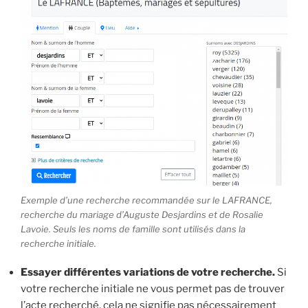
Exemple d’une recherche recommandée sur le LAFRANCE,
recherche du mariage d’Auguste Desjardins et de Rosalie
Lavoie. Seuls les noms de famille sont utilisés dans la
recherche initiale.
Essayer différentes variations de votre recherche.
Si
votre recherche initiale ne vous permet pas de trouver
l’acte recherché, cela ne signifie pas nécessairement