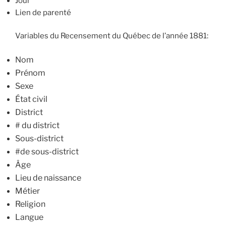
Jour
Lien de parenté
Variables du Recensement du Québec de l’année 1881:
Nom
Prénom
Sexe
État civil
District
# du district
Sous-district
#de sous-district
Âge
Lieu de naissance
Métier
Religion
Langue