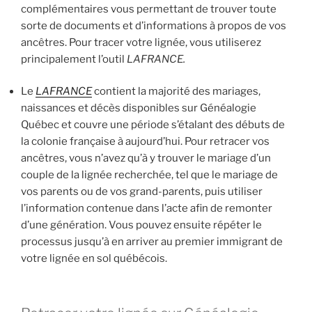
complémentaires vous permettant de trouver toute
sorte de documents et d’informations à propos de vos
ancêtres. Pour tracer votre lignée, vous utiliserez
principalement l’outil
LAFRANCE.
Le
LAFRANCE
contient la majorité des mariages,
naissances et décès disponibles sur Généalogie
Québec et couvre une période s’étalant des débuts de
la colonie française à aujourd’hui. Pour retracer vos
ancêtres, vous n’avez qu’à y trouver le mariage d’un
couple de la lignée recherchée, tel que le mariage de
vos parents ou de vos grand-parents, puis utiliser
l’information contenue dans l’acte afin de remonter
d’une génération. Vous pouvez ensuite répéter le
processus jusqu’à en arriver au premier immigrant de
votre lignée en sol québécois.