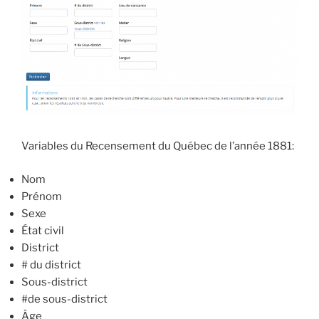
Variables du Recensement du Québec de l’année 1881:
Nom
Prénom
Sexe
État civil
District
# du district
Sous-district
#de sous-district
Âge