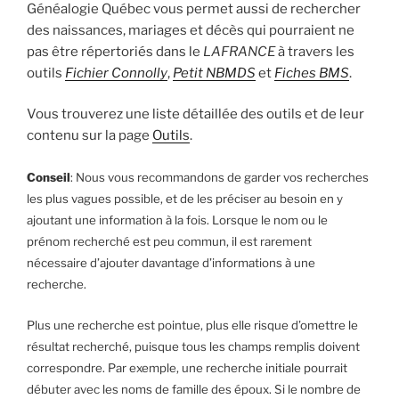
Généalogie Québec vous permet aussi de rechercher
des naissances, mariages et décès qui pourraient ne
pas être répertoriés dans le
LAFRANCE
à travers les
outils
Fichier Connolly
,
Petit NBMDS
et
Fiches BMS
.
Vous trouverez une liste détaillée des outils et de leur
contenu sur la page
Outils
.
Conseil
: Nous vous recommandons de garder vos recherches
les plus vagues possible, et de les préciser au besoin en y
ajoutant une information à la fois. Lorsque le nom ou le
prénom recherché est peu commun, il est rarement
nécessaire d’ajouter davantage d’informations à une
recherche.
Plus une recherche est pointue, plus elle risque d’omettre le
résultat recherché, puisque tous les champs remplis doivent
correspondre.
Par exemple, une recherche initiale pourrait
débuter avec les noms de famille des époux. Si le nombre de