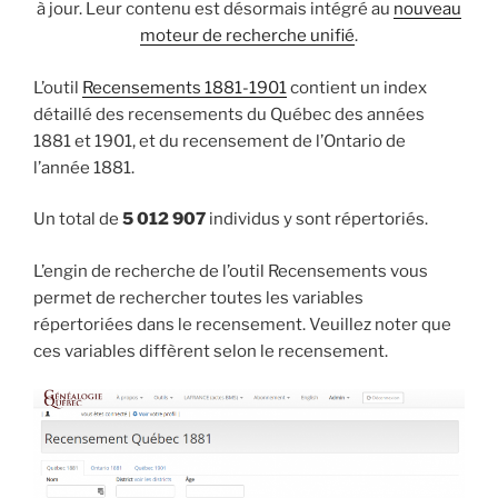
à jour. Leur contenu est désormais intégré au
nouveau
moteur de recherche unifié
.
L’outil
Recensements 1881-1901
contient un index
détaillé des recensements du Québec des années
1881 et 1901, et du recensement de l’Ontario de
l’année 1881.
Un total de
5 012 907
individus y sont répertoriés.
L’engin de recherche de l’outil Recensements vous
permet de rechercher toutes les variables
répertoriées dans le recensement. Veuillez noter que
ces variables diffèrent selon le recensement.