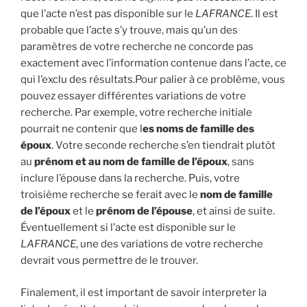
que l’acte n’est pas disponible sur le
LAFRANCE
. Il est
probable que l’acte s’y trouve, mais qu’un des
paramètres de votre recherche ne concorde pas
exactement avec l’information contenue dans l’acte, ce
qui l’exclu des résultats.Pour palier à ce problème, vous
pouvez essayer différentes variations de votre
recherche. Par exemple, votre recherche initiale
pourrait ne contenir que l
es noms de famille des
époux
. Votre seconde recherche s’en tiendrait plutôt
au
prénom et au nom de famille de l’époux
, sans
inclure l’épouse dans la recherche. Puis, votre
troisième recherche se ferait avec le
nom de famille
de l’époux
et le
prénom de l’épouse
, et ainsi de suite.
Éventuellement si l’acte est disponible sur le
LAFRANCE
, une des variations de votre recherche
devrait vous permettre de le trouver.
Finalement, il est important de savoir interpreter la