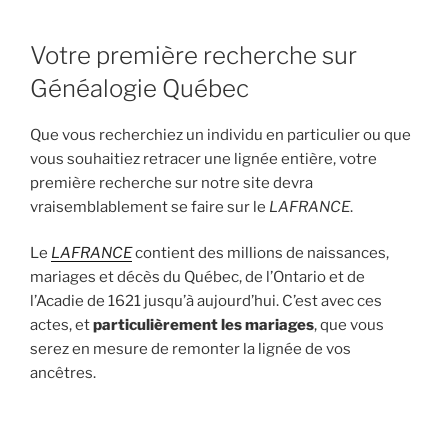
Votre première recherche sur
Généalogie Québec
Que vous recherchiez un individu en particulier ou que
vous souhaitiez retracer une lignée entière, votre
première recherche sur notre site devra
vraisemblablement se faire sur le
LAFRANCE
.
Le
LAFRANCE
contient des millions de naissances,
mariages et décès du Québec, de l’Ontario et de
l’Acadie de 1621 jusqu’à aujourd’hui. C’est avec ces
actes, et
particulièrement les mariages
, que vous
serez en mesure de remonter la lignée de vos
ancêtres.