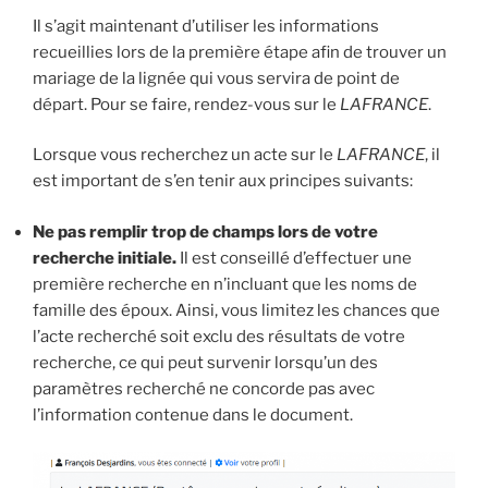
Il s’agit maintenant d’utiliser les informations
recueillies lors de la première étape afin de trouver un
mariage de la lignée qui vous servira de point de
départ. Pour se faire, rendez-vous sur le
LAFRANCE
.
Lorsque vous recherchez un acte sur le
LAFRANCE
, il
est important de s’en tenir aux principes suivants:
Ne pas remplir trop de champs lors de votre
recherche initiale.
Il est conseillé d’effectuer une
première recherche en n’incluant que les noms de
famille des époux. Ainsi, vous limitez les chances que
l’acte recherché soit exclu des résultats de votre
recherche, ce qui peut survenir lorsqu’un des
paramètres recherché ne concorde pas avec
l’information contenue dans le document.