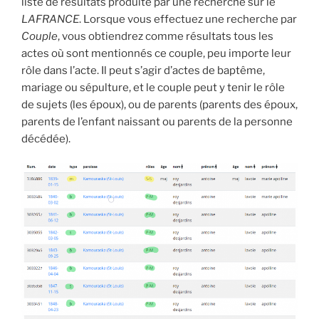
liste de résultats produite par une recherche sur le
LAFRANCE
. Lorsque vous effectuez une recherche par
Couple
, vous obtiendrez comme résultats tous les
actes où sont mentionnés ce couple, peu importe leur
rôle dans l’acte. Il peut s’agir d’actes de baptême,
mariage ou sépulture, et le couple peut y tenir le rôle
de sujets (les époux), ou de parents (parents des époux,
parents de l’enfant naissant ou parents de la personne
décédée).