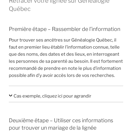
Retracer votre lignée sur Généalogie
Québec
Première étape – Rassembler de l’information
Pour trouver ses ancêtres sur Généalogie Québec, il
faut en premier lieu établir l’information connue, telle
que des noms, des dates et des lieux, en interrogeant
les personnes de sa parenté au besoin. Il est fortement
recommandé de prendre en note le plus d’information
possible afin d’y avoir accès lors de vos recherches.
Cas exemple, cliquez ici pour agrandir
Deuxième étape – Utiliser ces informations
pour trouver un mariage de la lignée