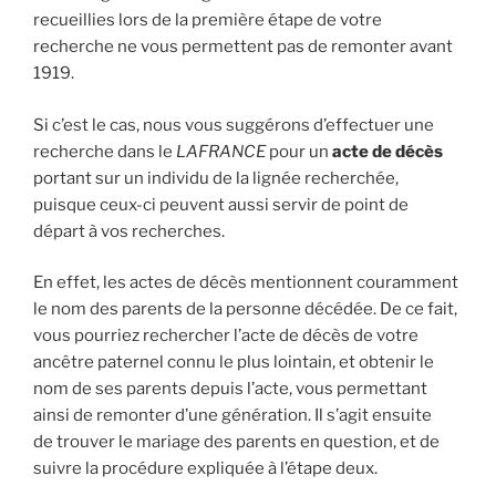
recueillies lors de la première étape de votre
recherche ne vous permettent pas de remonter avant
1919.
Si c’est le cas, nous vous suggérons d’effectuer une
recherche dans le
LAFRANCE
pour un
acte de décès
portant sur un individu de la lignée recherchée,
puisque ceux-ci peuvent aussi servir de point de
départ à vos recherches.
En effet, les actes de décès mentionnent couramment
le nom des parents de la personne décédée. De ce fait,
vous pourriez rechercher l’acte de décès de votre
ancêtre paternel connu le plus lointain, et obtenir le
nom de ses parents depuis l’acte, vous permettant
ainsi de remonter d’une génération. Il s’agit ensuite
de trouver le mariage des parents en question, et de
suivre la procédure expliquée à l’étape deux.