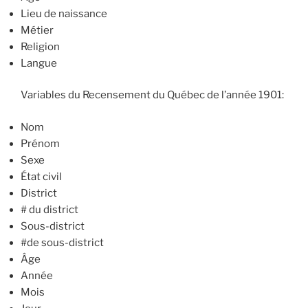
Lieu de naissance
Métier
Religion
Langue
Variables du Recensement du Québec de l’année 1901:
Nom
Prénom
Sexe
État civil
District
# du district
Sous-district
#de sous-district
Âge
Année
Mois