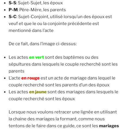
S-S
: Sujet-Sujet, les époux
P-M
: Père-Mère, les parents
S-C
: Sujet-Conjoint, utilisé lorsqu’un des époux est
veuf et que le ou la conjointe précédente est
mentionné dans l’acte
De ce fait, dans l’image ci-dessus:
Les actes
en vert
sont des baptêmes ou des
sépultures dans lesquels le couple recherché sont les
parents
L’acte
en rouge
est un acte de mariage dans lequel le
couple recherché sont les parents d’un des époux
Les actes
en jaune
sont des mariages dans lesquels le
couple recherché sont les époux
Lorsque nous voulons retracer une lignée en utilisant
la chaine des mariages la formant, comme nous
tentons de le faire dans ce guide, ce sont les
mariages