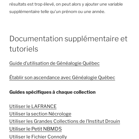
résultats est trop élevé, on peut alors y ajouter une variable
supplémentaire telle qu’un prénom ou une année.
Documentation supplémentaire et
tutoriels
Guide d’utilisation de Généalogie Québec
Établir son ascendance avec Généalogie Québec
Guides spécifiques à chaque collection
Utiliser le LAFRANCE
Utiliser la section Nécrologe
Utiliser les Grandes Collections de l’Institut Drouin
Utiliser le Petit NBMDS
Utiliser le Fichier Connolly