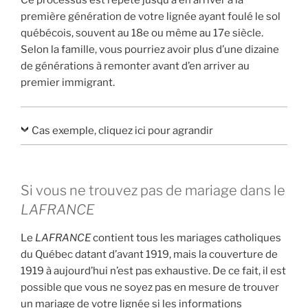
Ce processus est répété jusqu’à en arriver à la
première génération de votre lignée ayant foulé le sol
québécois, souvent au 18e ou même au 17e siècle.
Selon la famille, vous pourriez avoir plus d’une dizaine
de générations à remonter avant d’en arriver au
premier immigrant.
Cas exemple, cliquez ici pour agrandir
Si vous ne trouvez pas de mariage dans le
LAFRANCE
Le
LAFRANCE
contient tous les mariages catholiques
du Québec datant d’avant 1919, mais la couverture de
1919 à aujourd’hui n’est pas exhaustive. De ce fait, il est
possible que vous ne soyez pas en mesure de trouver
un mariage de votre lignée si les informations