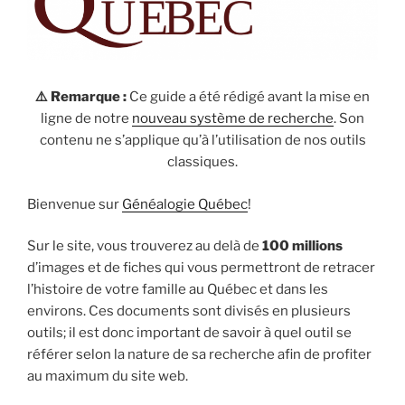
⚠️ Remarque :
Ce guide a été rédigé avant la mise en
ligne de notre
nouveau système de recherche
. Son
contenu ne s’applique qu’à l’utilisation de nos outils
classiques.
Bienvenue sur
Généalogie Québec
!
Sur le site, vous trouverez au delà de
100 millions
d’images et de fiches qui vous permettront de retracer
l’histoire de votre famille au Québec et dans les
environs. Ces documents sont divisés en plusieurs
outils; il est donc important de savoir à quel outil se
référer selon la nature de sa recherche afin de profiter
au maximum du site web.