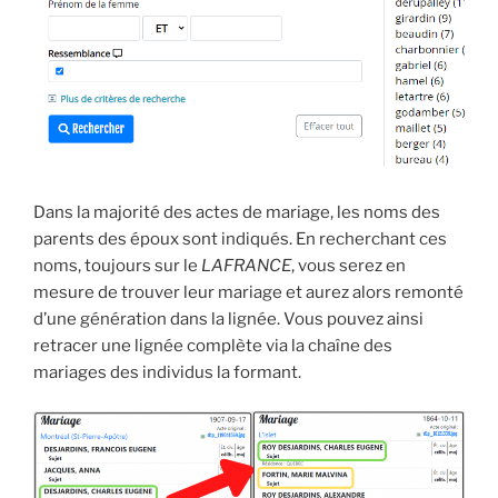
Dans la majorité des actes de mariage, les noms des
parents des époux sont indiqués. En recherchant ces
noms, toujours sur le
LAFRANCE
, vous serez en
mesure de trouver leur mariage et aurez alors remonté
d’une génération dans la lignée. Vous pouvez ainsi
retracer une lignée complète via la chaîne des
mariages des individus la formant.