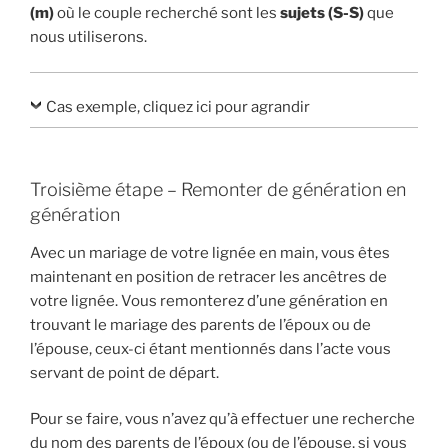
(m)
où le couple recherché sont les
sujets (S-S)
que
nous utiliserons.
Cas exemple, cliquez ici pour agrandir
Troisième étape – Remonter de génération en
génération
Avec un mariage de votre lignée en main, vous êtes
maintenant en position de retracer les ancêtres de
votre lignée. Vous remonterez d’une génération en
trouvant le mariage des parents de l’époux ou de
l’épouse, ceux-ci étant mentionnés dans l’acte vous
servant de point de départ.
Pour se faire, vous n’avez qu’à effectuer une recherche
du nom des parents de l’époux (ou de l’épouse, si vous