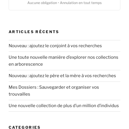
Aucune obligation • Annulation en tout temps
ARTICLES RÉCENTS
Nouveau : ajoutez le conjoint à vos recherches
Une toute nouvelle manière d’explorer nos collections
en arborescence
Nouveau : ajoutez le père et la mère à vos recherches
Mes Dossiers : Sauvegarder et organiser vos
trouvailles
Une nouvelle collection de plus d’un million d’individus
CATEGORIES