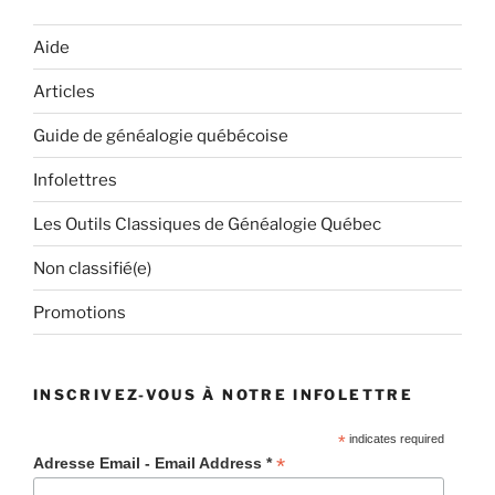
Aide
Articles
Guide de généalogie québécoise
Infolettres
Les Outils Classiques de Généalogie Québec
Non classifié(e)
Promotions
INSCRIVEZ-VOUS À NOTRE INFOLETTRE
*
indicates required
*
Adresse Email - Email Address *