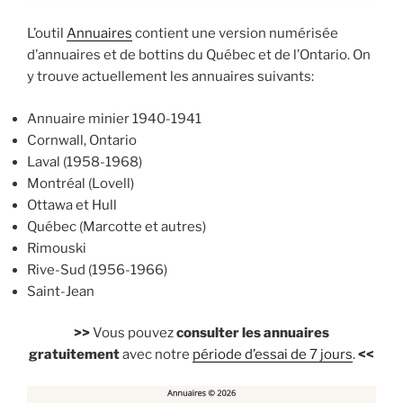
L’outil
Annuaires
contient une version numérisée
d’annuaires et de bottins du Québec et de l’Ontario. On
y trouve actuellement les annuaires suivants:
Annuaire minier 1940-1941
Cornwall, Ontario
Laval (1958-1968)
Montréal (Lovell)
Ottawa et Hull
Québec (Marcotte et autres)
Rimouski
Rive-Sud (1956-1966)
Saint-Jean
>>
Vous pouvez
consulter les annuaires
gratuitement
avec notre
période d’essai de 7 jours
.
<<