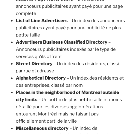
annonceurs publicitaires ayant payé pour une page
complète
List of Line Advertisers
– Un index des annonceurs
publicitaires ayant payé pour une publicité de plus
petite taille
Advertisers Business Classified Directory
–
Annonceurs publicitaires indexés par le type de
services qu’ils offrent
Street Directory
– Un index des résidents, classé
par rue et adresse
Alphabetical Directory
– Un index des résidents et
des entreprises, classé par nom
Places in the neighborhood of Montreal outside
city limits
– Un bottin de plus petite taille et moins
détaillé pour les diverses agglomérations
entourant Montréal mais ne faisant pas
officiellement parti de la ville
Miscellaneous directory
– Un index de