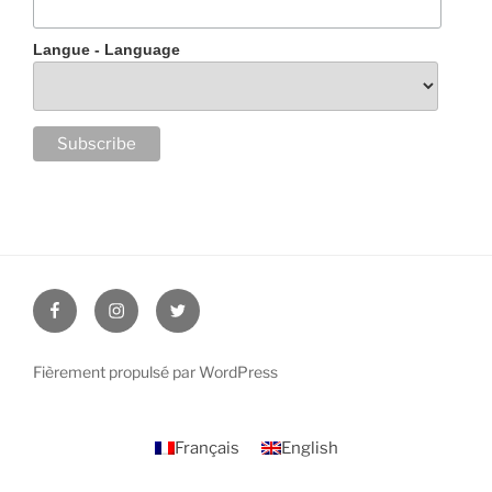
Langue - Language
Facebook
Instagram
Twitter
Fièrement propulsé par WordPress
Français
English