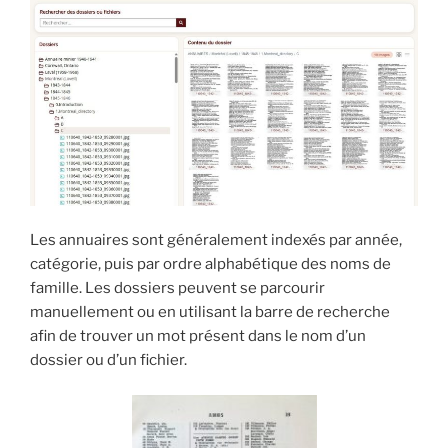
Les annuaires sont généralement indexés par année,
catégorie, puis par ordre alphabétique des noms de
famille.
Les dossiers peuvent se parcourir
manuellement ou en utilisant la barre de recherche
afin de trouver un mot présent dans le nom d’un
dossier ou d’un fichier.