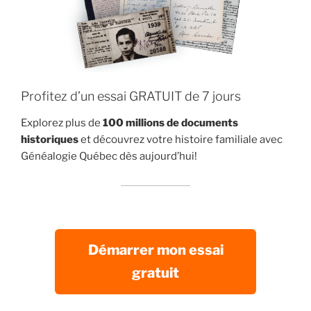
Profitez d’un essai GRATUIT de 7 jours
Explorez plus de
100 millions de documents
historiques
et découvrez votre histoire familiale avec
Généalogie Québec dès aujourd’hui!
Démarrer mon essai
gratuit