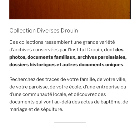
Collection Diverses Drouin
Ces collections rassemblent une grande variété
d’archives conservées par l’Institut Drouin, dont
des
photos, documents familiaux, archives paroissiales,
dossiers historiques et autres documents uniques
.
Recherchez des traces de votre famille, de votre ville,
de votre paroisse, de votre école, d’une entreprise ou
d’une communauté locale, et découvrez des
documents qui vont au-delà des actes de baptême, de
mariage et de sépulture.