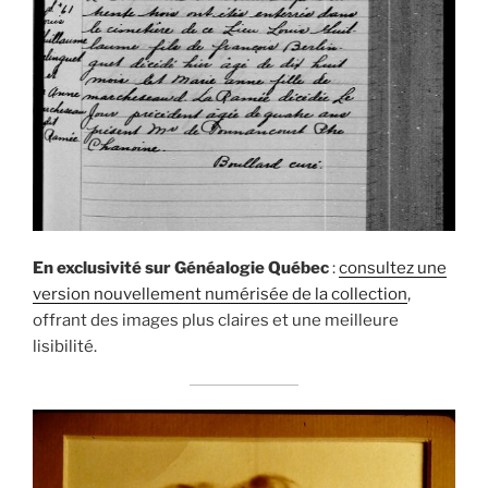
En exclusivité sur Généalogie Québec
:
consultez une
version nouvellement numérisée de la collection
,
offrant des images plus claires et une meilleure
lisibilité.