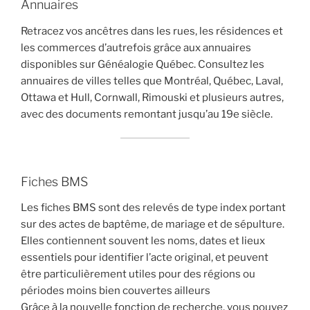
Annuaires
Retracez vos ancêtres dans les rues, les résidences et
les commerces d’autrefois grâce aux annuaires
disponibles sur Généalogie Québec. Consultez les
annuaires de villes telles que Montréal, Québec, Laval,
Ottawa et Hull, Cornwall, Rimouski et plusieurs autres,
avec des documents remontant jusqu’au 19e siècle.
Fiches BMS
Les fiches BMS sont des relevés de type index portant
sur des actes de baptême, de mariage et de sépulture.
Elles contiennent souvent les noms, dates et lieux
essentiels pour identifier l’acte original, et peuvent
être particulièrement utiles pour des régions ou
périodes moins bien couvertes ailleurs
Grâce à la nouvelle fonction de recherche, vous pouvez