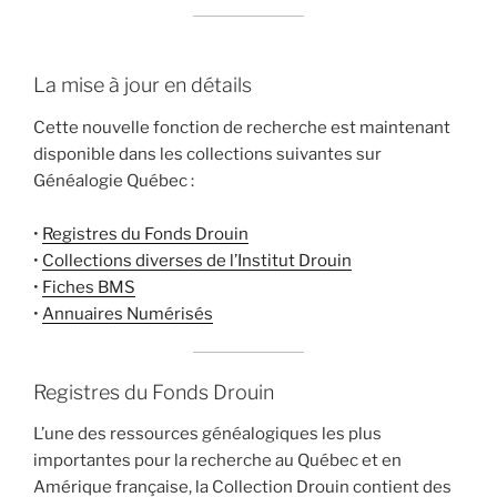
La mise à jour en détails
Cette nouvelle fonction de recherche est maintenant
disponible dans les collections suivantes sur
Généalogie Québec :
•
Registres du Fonds Drouin
•
Collections diverses de l’Institut Drouin
•
Fiches BMS
•
Annuaires Numérisés
Registres du Fonds Drouin
L’une des ressources généalogiques les plus
importantes pour la recherche au Québec et en
Amérique française, la Collection Drouin contient des