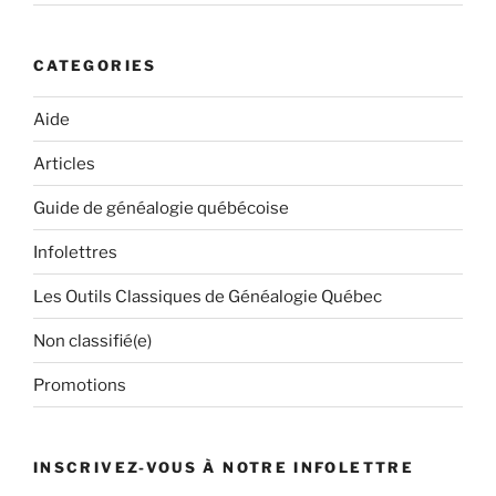
CATEGORIES
Aide
Articles
Guide de généalogie québécoise
Infolettres
Les Outils Classiques de Généalogie Québec
Non classifié(e)
Promotions
INSCRIVEZ-VOUS À NOTRE INFOLETTRE