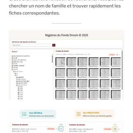
chercher un nom de famille et trouver rapidement les
fiches correspondantes.