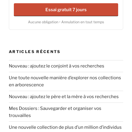
Essai gratuit 7 jours
Aucune obligation • Annulation en tout temps
ARTICLES RÉCENTS
Nouveau : ajoutez le conjoint à vos recherches
Une toute nouvelle manière d’explorer nos collections
en arborescence
Nouveau : ajoutez le père et la mère à vos recherches
Mes Dossiers : Sauvegarder et organiser vos
trouvailles
Une nouvelle collection de plus d’un million d’individus