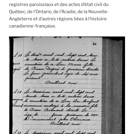
registres paroissiaux et des actes d’état civil du
Québec, de l’Ontario, de l’Acadie, de la Nouvelle-
Angleterre et d’autres régions liées à l’histoire
canadienne-française.