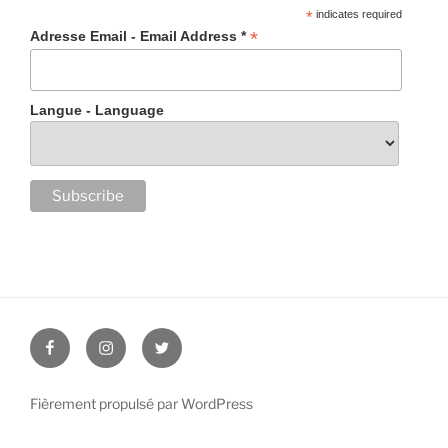
*
indicates required
*
Adresse Email - Email Address *
Langue - Language
Facebook
Instagram
Twitter
Fièrement propulsé par WordPress