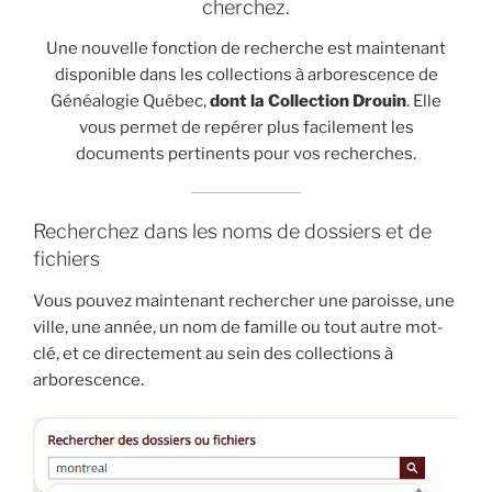
cherchez.
Une nouvelle fonction de recherche est maintenant
disponible dans les collections à arborescence de
Généalogie Québec,
dont la Collection Drouin
. Elle
vous permet de repérer plus facilement les
documents pertinents pour vos recherches.
Recherchez dans les noms de dossiers et de
fichiers
Vous pouvez maintenant rechercher une paroisse, une
ville, une année, un nom de famille ou tout autre mot-
clé, et ce directement au sein des collections à
arborescence.