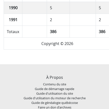
1990
5
5
1991
2
2
Totaux
386
386
Copyright © 2026
À Propos
Contenu du site
Guide de démarrage rapide
Guide d'utilisation du site
Guide d'utilisation du moteur de recherche
Guide de généalogie québécoise
Faire un don d'archives