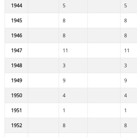
1944
5
5
1945
8
8
1946
8
8
1947
11
11
1948
3
3
1949
9
9
1950
4
4
1951
1
1
1952
8
8