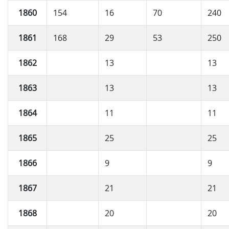
1860
154
16
70
240
1861
168
29
53
250
1862
13
13
1863
13
13
1864
11
11
1865
25
25
1866
9
9
1867
21
21
1868
20
20