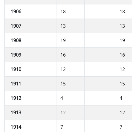
1906
18
18
1907
13
13
1908
19
19
1909
16
16
1910
12
12
1911
15
15
1912
4
4
1913
12
12
1914
7
7