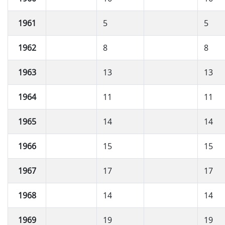
1961
5
5
1962
8
8
1963
13
13
1964
11
11
1965
14
14
1966
15
15
1967
17
17
1968
14
14
1969
19
19