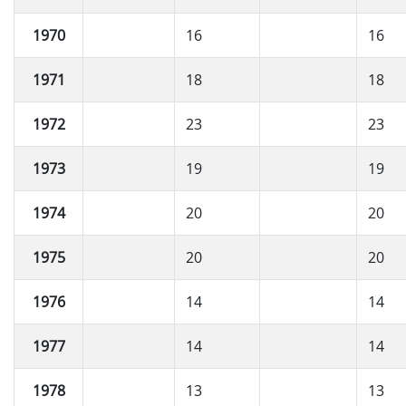
1970
16
16
1971
18
18
1972
23
23
1973
19
19
1974
20
20
1975
20
20
1976
14
14
1977
14
14
1978
13
13