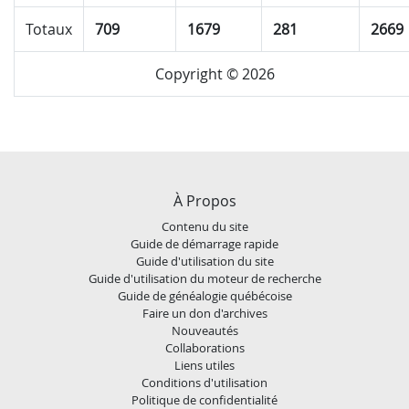
Totaux
709
1679
281
2669
Copyright © 2026
À Propos
Contenu du site
Guide de démarrage rapide
Guide d'utilisation du site
Guide d'utilisation du moteur de recherche
Guide de généalogie québécoise
Faire un don d'archives
Nouveautés
Collaborations
Liens utiles
Conditions d'utilisation
Politique de confidentialité