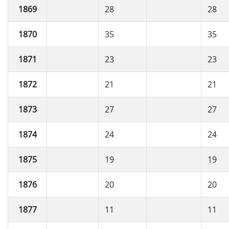
1869
28
28
1870
35
35
1871
23
23
1872
21
21
1873
27
27
1874
24
24
1875
19
19
1876
20
20
1877
11
11