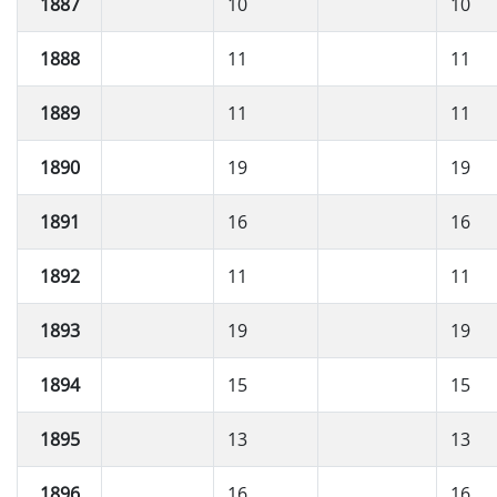
1887
10
10
1888
11
11
1889
11
11
1890
19
19
1891
16
16
1892
11
11
1893
19
19
1894
15
15
1895
13
13
1896
16
16