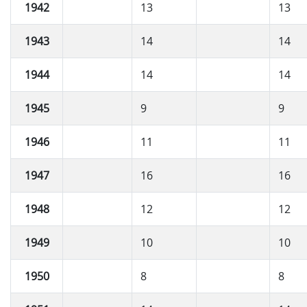
1942
13
13
1943
14
14
1944
14
14
1945
9
9
1946
11
11
1947
16
16
1948
12
12
1949
10
10
1950
8
8