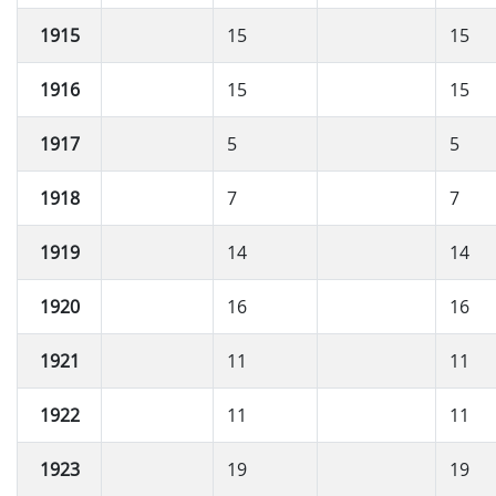
1915
15
15
1916
15
15
1917
5
5
1918
7
7
1919
14
14
1920
16
16
1921
11
11
1922
11
11
1923
19
19