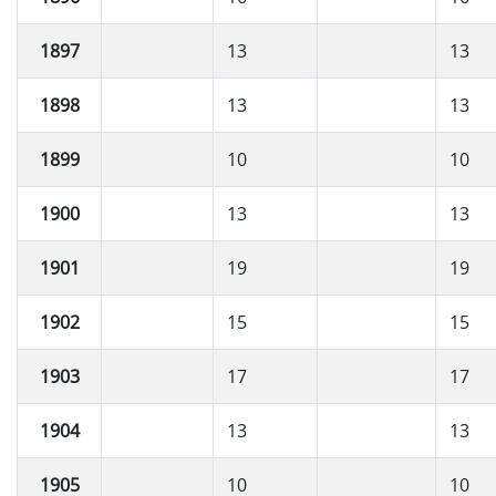
1897
13
13
1898
13
13
1899
10
10
1900
13
13
1901
19
19
1902
15
15
1903
17
17
1904
13
13
1905
10
10