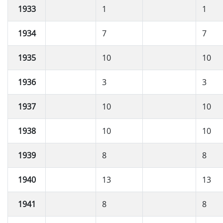
1933
1
1
1934
7
7
1935
10
10
1936
3
3
1937
10
10
1938
10
10
1939
8
8
1940
13
13
1941
8
8