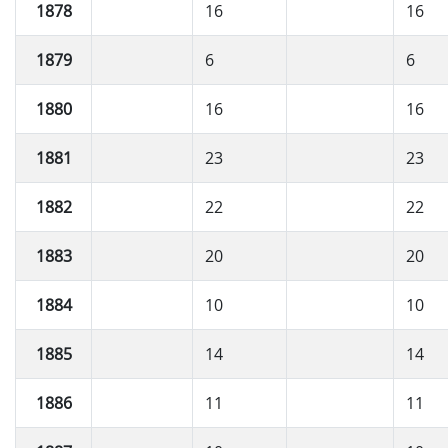
1878
16
16
1879
6
6
1880
16
16
1881
23
23
1882
22
22
1883
20
20
1884
10
10
1885
14
14
1886
11
11