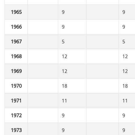
1965
9
9
1966
9
9
1967
5
5
1968
12
12
1969
12
12
1970
18
18
1971
11
11
1972
9
9
1973
9
9