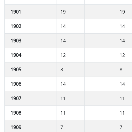
1901
19
19
1902
14
14
1903
14
14
1904
12
12
1905
8
8
1906
14
14
1907
11
11
1908
11
11
1909
7
7