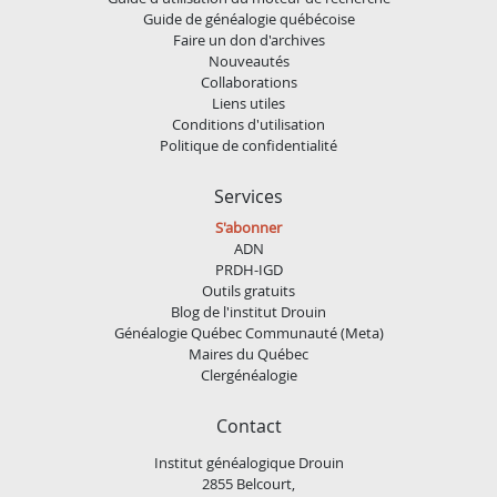
Guide de généalogie québécoise
Faire un don d'archives
Nouveautés
Collaborations
Liens utiles
Conditions d'utilisation
Politique de confidentialité
Services
S'abonner
ADN
PRDH-IGD
Outils gratuits
Blog de l'institut Drouin
Généalogie Québec Communauté (Meta)
Maires du Québec
Clergénéalogie
Contact
Institut généalogique Drouin
2855 Belcourt,