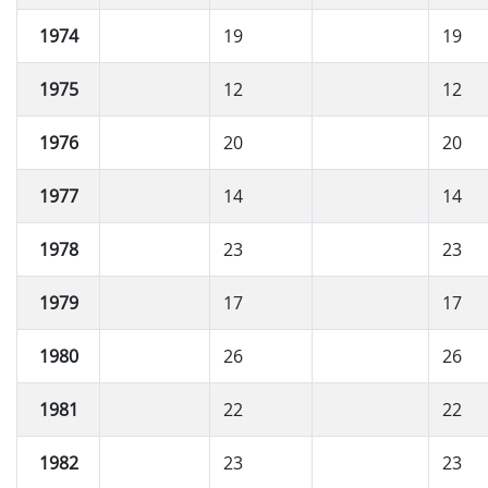
1974
19
19
1975
12
12
1976
20
20
1977
14
14
1978
23
23
1979
17
17
1980
26
26
1981
22
22
1982
23
23