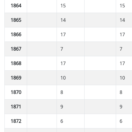
1864
15
15
1865
14
14
1866
17
17
1867
7
7
1868
17
17
1869
10
10
1870
8
8
1871
9
9
1872
6
6