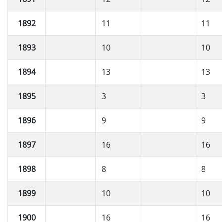
1892
11
11
1893
10
10
1894
13
13
1895
3
3
1896
9
9
1897
16
16
1898
8
8
1899
10
10
1900
16
16