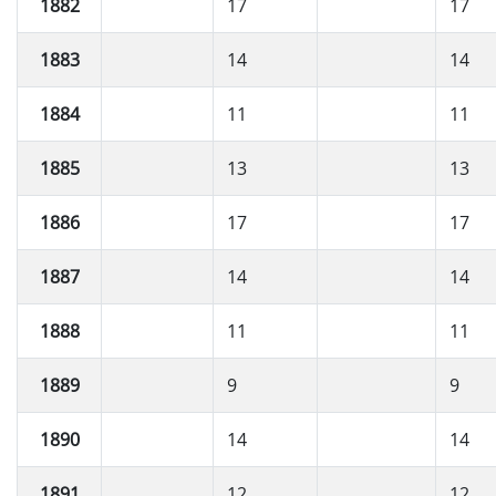
1882
17
17
1883
14
14
1884
11
11
1885
13
13
1886
17
17
1887
14
14
1888
11
11
1889
9
9
1890
14
14
1891
12
12