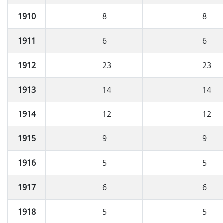
1910
8
8
1911
6
6
1912
23
23
1913
14
14
1914
12
12
1915
9
9
1916
5
5
1917
6
6
1918
5
5