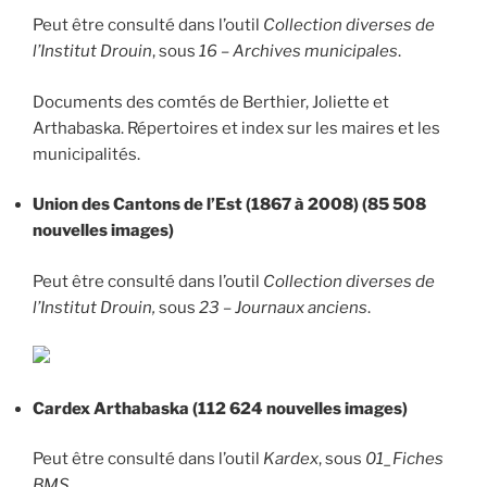
Peut être consulté dans l’outil
Collection diverses de
l’Institut Drouin
, sous
16 – Archives municipales
.
Documents des comtés de Berthier, Joliette et
Arthabaska. Répertoires et index sur les maires et les
municipalités.
Union des Cantons de l’Est (1867 à 2008) (85 508
nouvelles images)
Peut être consulté dans l’outil
Collection diverses de
l’Institut Drouin,
sous
23 – Journaux anciens
.
Cardex Arthabaska (112 624 nouvelles images)
Peut être consulté dans l’outil
Kardex
, sous
01_Fiches
BMS.