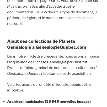
documentation à la page Outils. Vous devez cliquer sur
Plus d’information
afin d’accéder à cette
documentation. Celle ci décrit le type de document, la
période, la région, et le mode d’emploi de chacun de
nos outils.
Ajout des collections de Planète
Généalogie à GénéalogieQuébec.com
Dans notre infolettre précédente, nous avons annoncé
l’acquisition de
Planète Généalogie
par l’Institut
Drouin, et l’ajout graduel de nombreuses collections à
Généalogie Québec
résultant de cette acquisition.
Voici les ajouts qui ont été effectués depuis cette
infolettre:
Archives municipales (38 949 nouvelles images)