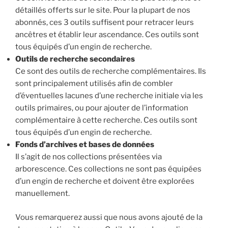
détaillés offerts sur le site. Pour la plupart de nos
abonnés, ces 3 outils suffisent pour retracer leurs
ancêtres et établir leur ascendance. Ces outils sont
tous équipés d’un engin de recherche.
Outils de recherche secondaires
Ce sont des outils de recherche complémentaires. Ils
sont principalement utilisés afin de combler
d’éventuelles lacunes d’une recherche initiale via les
outils primaires, ou pour ajouter de l’information
complémentaire à cette recherche. Ces outils sont
tous équipés d’un engin de recherche.
Fonds d’archives et bases de données
Il s’agit de nos collections présentées via
arborescence. Ces collections ne sont pas équipées
d’un engin de recherche et doivent être explorées
manuellement.
Vous remarquerez aussi que nous avons ajouté de la