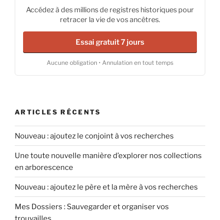
Accédez à des millions de registres historiques pour
retracer la vie de vos ancêtres.
Essai gratuit 7 jours
Aucune obligation • Annulation en tout temps
ARTICLES RÉCENTS
Nouveau : ajoutez le conjoint à vos recherches
Une toute nouvelle manière d’explorer nos collections
en arborescence
Nouveau : ajoutez le père et la mère à vos recherches
Mes Dossiers : Sauvegarder et organiser vos
trouvailles