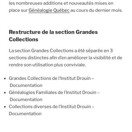
les nombreuses additions et nouveautés mises en
place sur
Généalogie Québec
au cours du dernier mois.
Restructure de la section Grandes
Collections
La section Grandes Collections a été séparée en 3
sections distinctes afin d’en améliorer la visibilité et de
rendre son utilisation plus conviviale.
Grandes Collections de l’Institut Drouin –
Documentation
Généalogies Familiales de l’Institut Drouin –
Documentation
Collections diverses de l’Institut Drouin –
Documentation