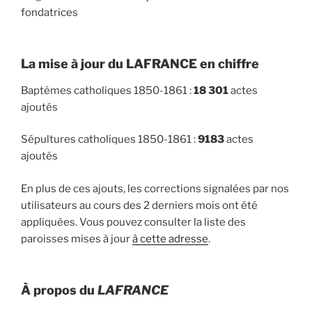
fondatrices
La mise à jour du LAFRANCE en chiffre
Baptêmes catholiques 1850-1861 :
18 301
actes
ajoutés
Sépultures catholiques 1850-1861 :
9183
actes
ajoutés
En plus de ces ajouts, les corrections signalées par nos
utilisateurs au cours des 2 derniers mois ont été
appliquées. Vous pouvez consulter la liste des
paroisses mises à jour
à cette adresse
.
À propos du
LAFRANCE