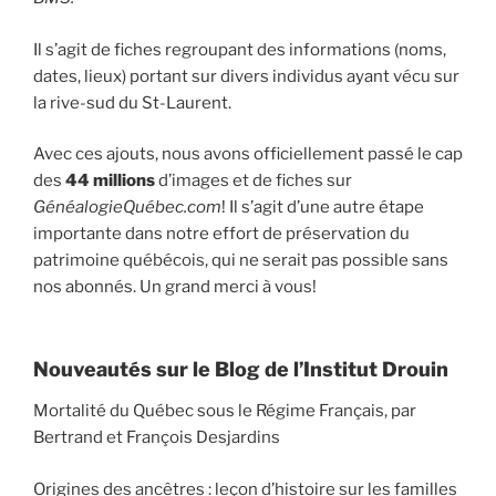
Il s’agit de fiches regroupant des informations (noms,
dates, lieux) portant sur divers individus ayant vécu sur
la rive-sud du St-Laurent.
Avec ces ajouts, nous avons officiellement passé le cap
des
44 millions
d’images et de fiches sur
GénéalogieQuébec.com
! Il s’agit d’une autre étape
importante dans notre effort de préservation du
patrimoine québécois, qui ne serait pas possible sans
nos abonnés. Un grand merci à vous!
Nouveautés sur le Blog de l’Institut Drouin
Mortalité du Québec sous le Régime Français, par
Bertrand et François Desjardins
Origines des ancêtres : leçon d’histoire sur les familles