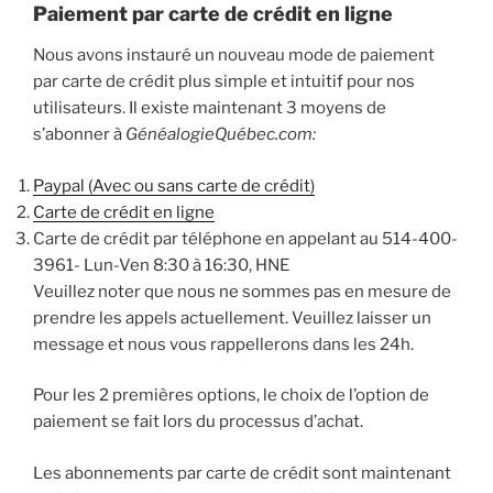
Paiement par carte de crédit en ligne
Nous avons instauré un nouveau mode de paiement
par carte de crédit plus simple et intuitif pour nos
utilisateurs. Il existe maintenant 3 moyens de
s’abonner à
GénéalogieQuébec.com:
Paypal (Avec ou sans carte de crédit)
Carte de crédit en ligne
Carte de crédit par téléphone en appelant au 514-400-
3961- Lun-Ven 8:30 à 16:30, HNE
Veuillez noter que nous ne sommes pas en mesure de
prendre les appels actuellement. Veuillez laisser un
message et nous vous rappellerons dans les 24h.
Pour les 2 premières options, le choix de l’option de
paiement se fait lors du processus d’achat.
Les abonnements par carte de crédit sont maintenant