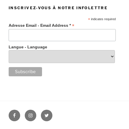
INSCRIVEZ-VOUS À NOTRE INFOLETTRE
*
indicates required
*
Adresse Email - Email Address *
Langue - Language
Facebook
Instagram
Twitter