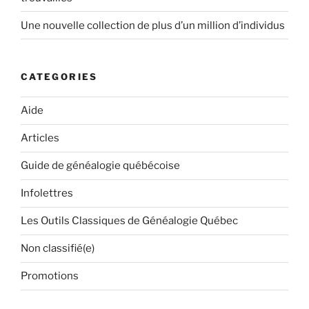
Une nouvelle collection de plus d’un million d’individus
CATEGORIES
Aide
Articles
Guide de généalogie québécoise
Infolettres
Les Outils Classiques de Généalogie Québec
Non classifié(e)
Promotions