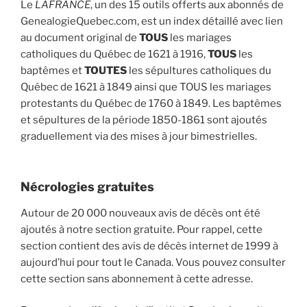
Le
LAFRANCE
, un des 15 outils offerts aux abonnés de
GenealogieQuebec.com, est un index détaillé avec lien
au document original de
TOUS
les mariages
catholiques du Québec de 1621 à 1916,
TOUS
les
baptêmes et
TOUTES
les sépultures catholiques du
Québec de 1621 à 1849 ainsi que TOUS les mariages
protestants du Québec de 1760 à 1849. Les baptêmes
et sépultures de la période 1850-1861 sont ajoutés
graduellement via des mises à jour bimestrielles.
Nécrologies gratuites
Autour de 20 000 nouveaux avis de décès ont été
ajoutés à notre section gratuite. Pour rappel, cette
section contient des avis de décès internet de 1999 à
aujourd’hui pour tout le Canada. Vous pouvez consulter
cette section sans abonnement à cette adresse.