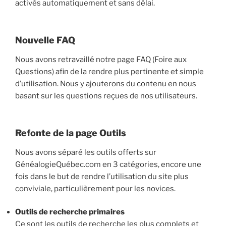
activés automatiquement et sans délai.
Nouvelle FAQ
Nous avons retravaillé notre page FAQ (Foire aux
Questions) afin de la rendre plus pertinente et simple
d’utilisation. Nous y ajouterons du contenu en nous
basant sur les questions reçues de nos utilisateurs.
Refonte de la page Outils
Nous avons séparé les outils offerts sur
GénéalogieQuébec.com en 3 catégories, encore une
fois dans le but de rendre l’utilisation du site plus
conviviale, particulièrement pour les novices.
Outils de recherche primaires
Ce sont les outils de recherche les plus complets et