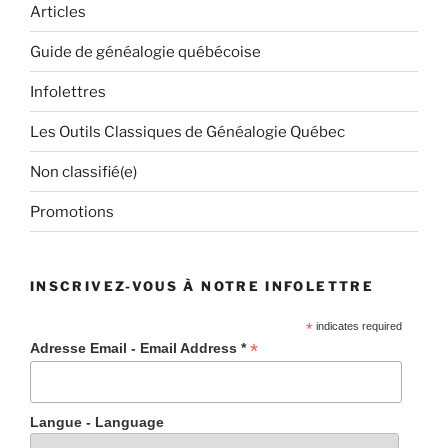
Articles
Guide de généalogie québécoise
Infolettres
Les Outils Classiques de Généalogie Québec
Non classifié(e)
Promotions
INSCRIVEZ-VOUS À NOTRE INFOLETTRE
*
indicates required
*
Adresse Email - Email Address *
Langue - Language