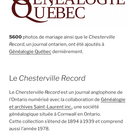
5600
photos de mariage ainsi que le
Chesterville
Record
, un journal ontarien, ont été ajoutés à
Généalogie Québec
dernièrement.
Le
Chesterville Record
Le
Chersterville Record
est un journal anglophone de
l’Ontario numérisé avec la collaboration de
Généalogie
et archives Saint-Laurent inc.
, une société
généalogique située à Cornwall en Ontario.
Cette collection s’étend de 1894 à 1939 et comprend
aussi l’année 1978.