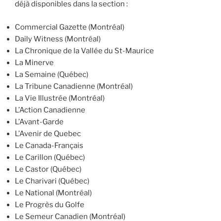
déjà disponibles dans la section :
Commercial Gazette (Montréal)
Daily Witness (Montréal)
La Chronique de la Vallée du St-Maurice
La Minerve
La Semaine (Québec)
La Tribune Canadienne (Montréal)
La Vie Illustrée (Montréal)
L’Action Canadienne
L’Avant-Garde
L’Avenir de Quebec
Le Canada-Français
Le Carillon (Québec)
Le Castor (Québec)
Le Charivari (Québec)
Le National (Montréal)
Le Progrès du Golfe
Le Semeur Canadien (Montréal)