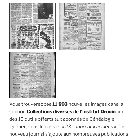
Vous trouverez ces
11 893
nouvelles images dans la
section
Collections diverses de l’Institut Drouin
, un
des 15 outils offerts aux
abonnés
de Généalogie
Québec, sous le dossier
« 23 – Journaux anciens »
. Ce
nouveau journal s’ajoute aux nombreuses publications