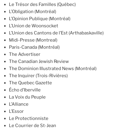
Le Trésor des Familles (Québec)
L’Obligation (Montréal)
L’Opinion Publique (Montréal)
L’Union de Woonsocket
L’Union des Cantons de l’Est (Arthabaskaville)
Midi-Presse (Montreal)
Paris-Canada (Montréal)
The Advertiser
The Canadian Jewish Review
The Dominion Illustrated News (Montréal)
The Inquirer (Trois-Rivières)
The Quebec Gazette
Écho d’Iberville
La Voix du Peuple
L’Alliance
L’Essor
Le Protectionniste
Le Courrier de St-Jean