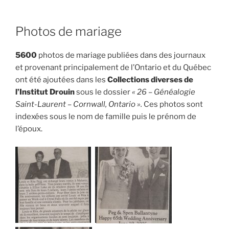
Photos de mariage
5600
photos de mariage publiées dans des journaux
et provenant principalement de l’Ontario et du Québec
ont été ajoutées dans les
Collections diverses de
l’Institut Drouin
sous le dossier
« 26 – Généalogie
Saint-Laurent – Cornwall, Ontario ».
Ces photos sont
indexées sous le nom de famille puis le prénom de
l’époux.