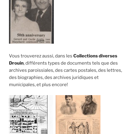
Vous trouverez aussi, dans les
Collections diverses
Drouin
, différents types de documents tels que des
archives paroissiales, des cartes postales, des lettres,
des biographies, des archives juridiques et
municipales, et plus encore!