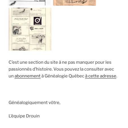
C’est une section du site à ne pas manquer pour les
passionnés d’histoire. Vous pouvez la consulter avec
un
abonnement
à Généalogie Québec
à cette adresse
.
Généalogiquement vôtre,
L’équipe Drouin