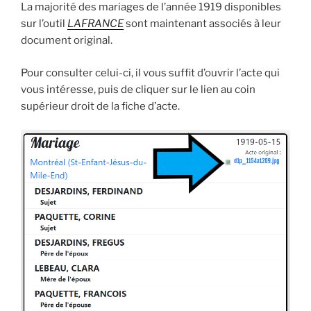
La majorité des mariages de l’année 1919 disponibles
sur l’outil
LAFRANCE
sont maintenant associés à leur
document original.
Pour consulter celui-ci, il vous suffit d’ouvrir l’acte qui
vous intéresse, puis de cliquer sur le lien au coin
supérieur droit de la fiche d’acte.