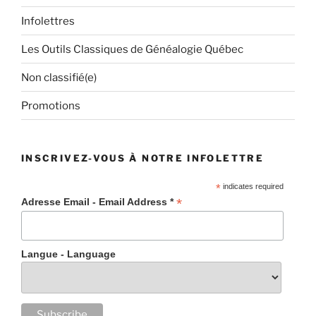
Infolettres
Les Outils Classiques de Généalogie Québec
Non classifié(e)
Promotions
INSCRIVEZ-VOUS À NOTRE INFOLETTRE
*
indicates required
*
Adresse Email - Email Address *
Langue - Language