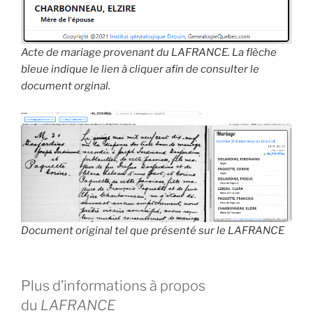
Acte de mariage provenant du LAFRANCE. La flèche
bleue indique le lien à cliquer afin de consulter le
document orginal.
Document original tel que présenté sur le LAFRANCE
Plus d’informations à propos
du
LAFRANCE