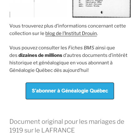
Vous trouverez plus d’informations concernant cette
collection sur le
blog de l’Institut Drouin
.
Vous pouvez consulter les
Fiches BMS
ainsi que
des
dizaines de millions
d’autres documents d’intérêt
historique et généalogique en vous abonnant à
Généalogie Québec dès aujourd’hui!
Document original pour les mariages de
1919 sur le LAFRANCE