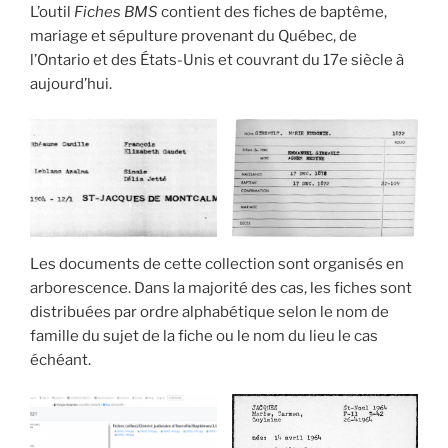
L’outil
Fiches BMS
contient des fiches de baptême,
mariage et sépulture provenant du Québec, de
l’Ontario et des États-Unis et couvrant du 17e siècle à
aujourd’hui.
Les documents de cette collection sont organisés en
arborescence. Dans la majorité des cas, les fiches sont
distribuées par ordre alphabétique selon le nom de
famille du sujet de la fiche ou le nom du lieu le cas
échéant.