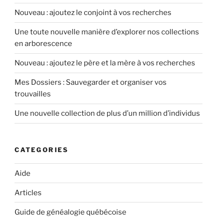
Nouveau : ajoutez le conjoint à vos recherches
Une toute nouvelle manière d’explorer nos collections
en arborescence
Nouveau : ajoutez le père et la mère à vos recherches
Mes Dossiers : Sauvegarder et organiser vos
trouvailles
Une nouvelle collection de plus d’un million d’individus
CATEGORIES
Aide
Articles
Guide de généalogie québécoise