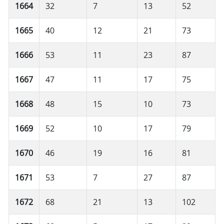
1664
32
7
13
52
1665
40
12
21
73
1666
53
11
23
87
1667
47
11
17
75
1668
48
15
10
73
1669
52
10
17
79
1670
46
19
16
81
1671
53
7
27
87
1672
68
21
13
102