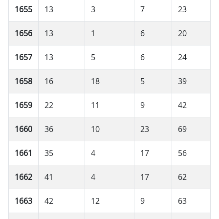
1655
13
3
7
23
1656
13
1
6
20
1657
13
5
6
24
1658
16
18
5
39
1659
22
11
9
42
1660
36
10
23
69
1661
35
4
17
56
1662
41
4
17
62
1663
42
12
9
63