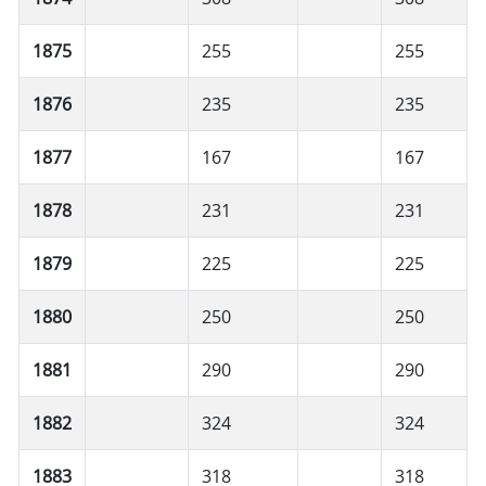
1875
255
255
1876
235
235
1877
167
167
1878
231
231
1879
225
225
1880
250
250
1881
290
290
1882
324
324
1883
318
318