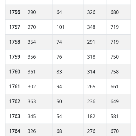
1756
290
64
326
680
1757
270
101
348
719
1758
354
74
291
719
1759
356
76
318
750
1760
361
83
314
758
1761
302
94
265
661
1762
363
50
236
649
1763
345
54
182
581
1764
326
68
276
670