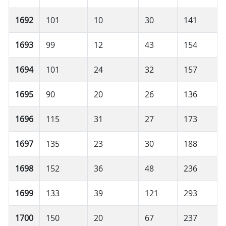
1692
101
10
30
141
1693
99
12
43
154
1694
101
24
32
157
1695
90
20
26
136
1696
115
31
27
173
1697
135
23
30
188
1698
152
36
48
236
1699
133
39
121
293
1700
150
20
67
237