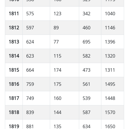
1811
575
123
342
1040
1812
597
89
460
1146
1813
624
77
695
1396
1814
623
115
582
1320
1815
664
174
473
1311
1816
759
175
561
1495
1817
749
160
539
1448
1818
839
144
587
1570
1819
881
135
634
1650