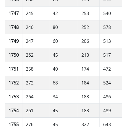
1747
245
42
253
540
1748
246
80
252
578
1749
247
60
206
513
1750
262
45
210
517
1751
258
40
174
472
1752
272
68
184
524
1753
264
34
188
486
1754
261
45
183
489
1755
276
45
322
643