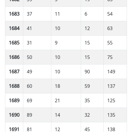
1683
37
11
6
54
1684
41
10
12
63
1685
31
9
15
55
1686
50
10
15
75
1687
49
10
90
149
1688
60
18
59
137
1689
69
21
35
125
1690
89
14
32
135
1691
81
12
45
138