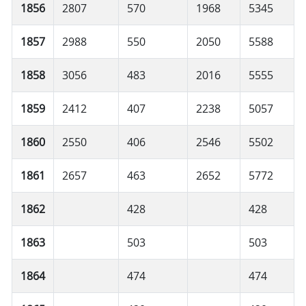
1856
2807
570
1968
5345
1857
2988
550
2050
5588
1858
3056
483
2016
5555
1859
2412
407
2238
5057
1860
2550
406
2546
5502
1861
2657
463
2652
5772
1862
428
428
1863
503
503
1864
474
474