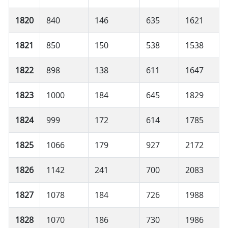
1820
840
146
635
1621
1821
850
150
538
1538
1822
898
138
611
1647
1823
1000
184
645
1829
1824
999
172
614
1785
1825
1066
179
927
2172
1826
1142
241
700
2083
1827
1078
184
726
1988
1828
1070
186
730
1986