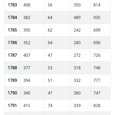
1783
408
56
350
814
1784
382
64
489
935
1785
395
62
242
699
1786
352
64
280
696
1787
407
47
272
726
1788
377
53
318
748
1789
394
51
332
777
1790
340
47
360
747
1791
415
74
339
828