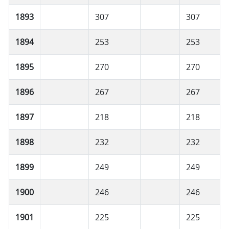
1893
307
307
1894
253
253
1895
270
270
1896
267
267
1897
218
218
1898
232
232
1899
249
249
1900
246
246
1901
225
225