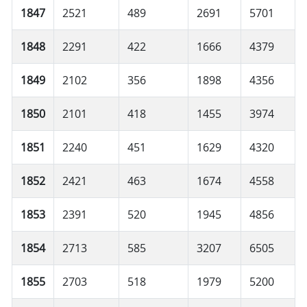
1847
2521
489
2691
5701
1848
2291
422
1666
4379
1849
2102
356
1898
4356
1850
2101
418
1455
3974
1851
2240
451
1629
4320
1852
2421
463
1674
4558
1853
2391
520
1945
4856
1854
2713
585
3207
6505
1855
2703
518
1979
5200