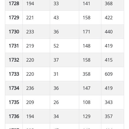
1728
194
33
141
368
1729
221
43
158
422
1730
233
36
171
440
1731
219
52
148
419
1732
220
37
158
415
1733
220
31
358
609
1734
236
36
147
419
1735
209
26
108
343
1736
194
34
129
357