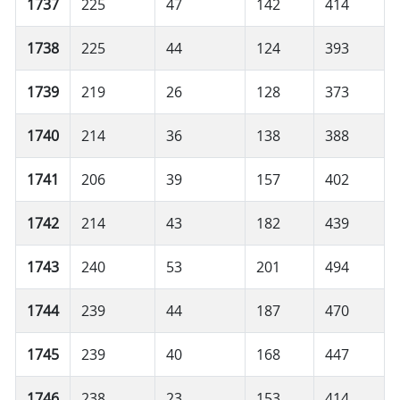
1737
225
47
142
414
1738
225
44
124
393
1739
219
26
128
373
1740
214
36
138
388
1741
206
39
157
402
1742
214
43
182
439
1743
240
53
201
494
1744
239
44
187
470
1745
239
40
168
447
1746
238
23
153
414