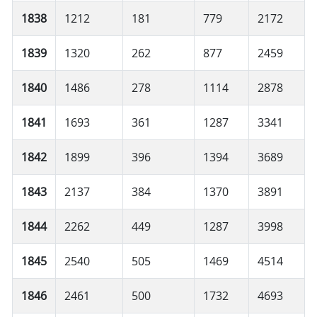
1838
1212
181
779
2172
1839
1320
262
877
2459
1840
1486
278
1114
2878
1841
1693
361
1287
3341
1842
1899
396
1394
3689
1843
2137
384
1370
3891
1844
2262
449
1287
3998
1845
2540
505
1469
4514
1846
2461
500
1732
4693