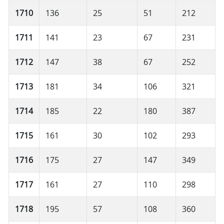
1710
136
25
51
212
1711
141
23
67
231
1712
147
38
67
252
1713
181
34
106
321
1714
185
22
180
387
1715
161
30
102
293
1716
175
27
147
349
1717
161
27
110
298
1718
195
57
108
360