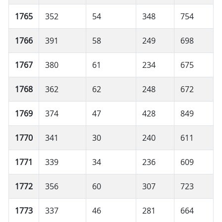
1765
352
54
348
754
1766
391
58
249
698
1767
380
61
234
675
1768
362
62
248
672
1769
374
47
428
849
1770
341
30
240
611
1771
339
34
236
609
1772
356
60
307
723
1773
337
46
281
664