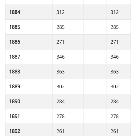
1884
312
312
1885
285
285
1886
271
271
1887
346
346
1888
363
363
1889
302
302
1890
284
284
1891
278
278
1892
261
261