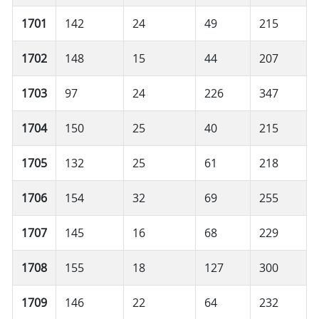
1701
142
24
49
215
1702
148
15
44
207
1703
97
24
226
347
1704
150
25
40
215
1705
132
25
61
218
1706
154
32
69
255
1707
145
16
68
229
1708
155
18
127
300
1709
146
22
64
232