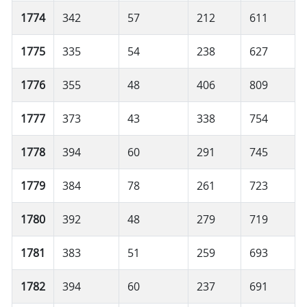
1774
342
57
212
611
1775
335
54
238
627
1776
355
48
406
809
1777
373
43
338
754
1778
394
60
291
745
1779
384
78
261
723
1780
392
48
279
719
1781
383
51
259
693
1782
394
60
237
691