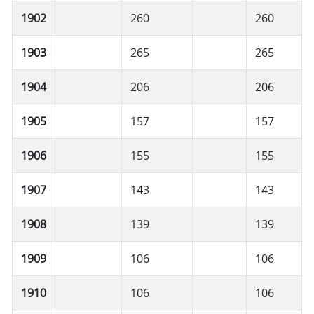
1902
260
260
1903
265
265
1904
206
206
1905
157
157
1906
155
155
1907
143
143
1908
139
139
1909
106
106
1910
106
106