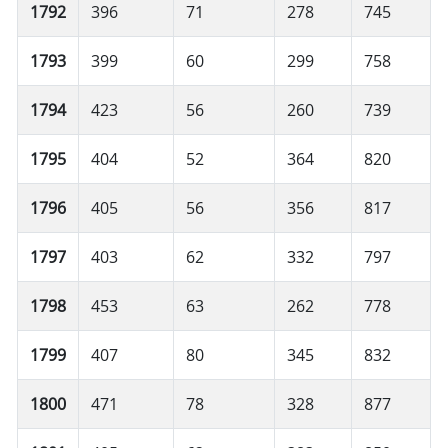
1792
396
71
278
745
1793
399
60
299
758
1794
423
56
260
739
1795
404
52
364
820
1796
405
56
356
817
1797
403
62
332
797
1798
453
63
262
778
1799
407
80
345
832
1800
471
78
328
877