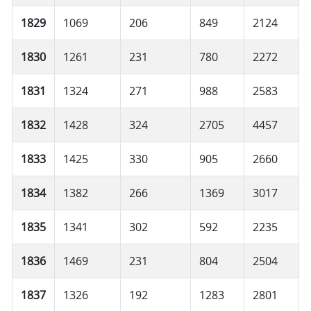
1829
1069
206
849
2124
1830
1261
231
780
2272
1831
1324
271
988
2583
1832
1428
324
2705
4457
1833
1425
330
905
2660
1834
1382
266
1369
3017
1835
1341
302
592
2235
1836
1469
231
804
2504
1837
1326
192
1283
2801