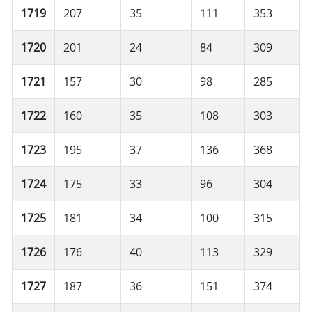
1719
207
35
111
353
1720
201
24
84
309
1721
157
30
98
285
1722
160
35
108
303
1723
195
37
136
368
1724
175
33
96
304
1725
181
34
100
315
1726
176
40
113
329
1727
187
36
151
374