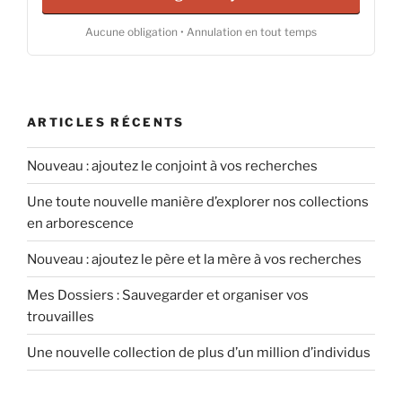
Aucune obligation • Annulation en tout temps
ARTICLES RÉCENTS
Nouveau : ajoutez le conjoint à vos recherches
Une toute nouvelle manière d’explorer nos collections
en arborescence
Nouveau : ajoutez le père et la mère à vos recherches
Mes Dossiers : Sauvegarder et organiser vos
trouvailles
Une nouvelle collection de plus d’un million d’individus