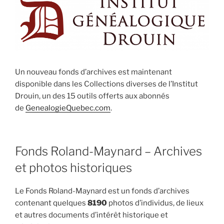
Un nouveau fonds d’archives est maintenant
disponible dans les Collections diverses de l’Institut
Drouin, un des 15 outils offerts aux abonnés
de
GenealogieQuebec.com
.
Fonds Roland-Maynard – Archives
et photos historiques
Le Fonds Roland-Maynard est un fonds d’archives
contenant quelques
8190
photos d’individus, de lieux
et autres documents d’intérêt historique et