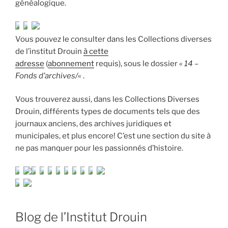
généalogique.
Vous pouvez le consulter dans les Collections diverses
de l’institut Drouin
à cette
adresse
(
abonnement
requis), sous le dossier «
14 –
Fonds d’archives/
« .
Vous trouverez aussi, dans les Collections Diverses
Drouin, différents types de documents tels que des
journaux anciens, des archives juridiques et
municipales, et plus encore! C’est une section du site à
ne pas manquer pour les passionnés d’histoire.
Blog de l’Institut Drouin