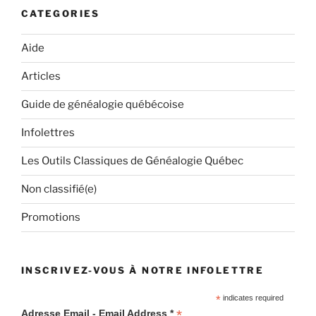
CATEGORIES
Aide
Articles
Guide de généalogie québécoise
Infolettres
Les Outils Classiques de Généalogie Québec
Non classifié(e)
Promotions
INSCRIVEZ-VOUS À NOTRE INFOLETTRE
*
indicates required
*
Adresse Email - Email Address *