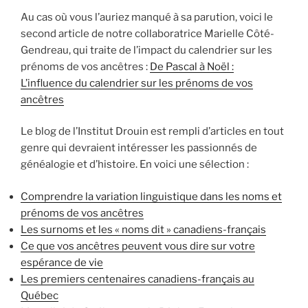
Au cas où vous l’auriez manqué à sa parution, voici le
second article de notre collaboratrice Marielle Côté-
Gendreau, qui traite de l’impact du calendrier sur les
prénoms de vos ancêtres :
De Pascal à Noël :
L’influence du calendrier sur les prénoms de vos
ancêtres
Le blog de l’Institut Drouin est rempli d’articles en tout
genre qui devraient intéresser les passionnés de
généalogie et d’histoire. En voici une sélection :
Comprendre la variation linguistique dans les noms et
prénoms de vos ancêtres
Les surnoms et les « noms dit » canadiens-français
Ce que vos ancêtres peuvent vous dire sur votre
espérance de vie
Les premiers centenaires canadiens-français au
Québec