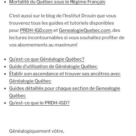
Mortalité du Québec sous le Régime Français
C’est aussi sur le blog de l’Institut Drouin que vous
trouverez tous les guides et tutoriels disponibles
pour
PRDH-IGD.com
et
GenealogieQuebec.com
, des
lectures incontournables si vous souhaitez profiter de
vos abonnements au maximum!
Qu’est-ce que Généalogie Québec?
Guide d’utilisation de Généalogie Québec
Établir son ascendance et trouver ses ancêtres avec
Généalogie Québec
Guides détaillés pour chaque section de Genealogie
Québec
Qu’est-ce que le PRDH-IGD?
Généalogiquement vôtre,