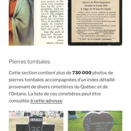
Pierres tombales
Cette section contient plus de
730 000
photos de
pierres tombales accompagnées d’un index détaillé
provenant de divers cimetières du Québec et de
l’Ontario. La liste de ces cimetières peut être
consultée
à cette adresse
.