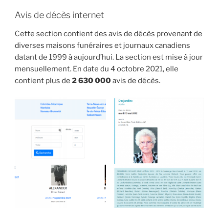
Avis de décès internet
Cette section contient des avis de décès provenant de
diverses maisons funéraires et journaux canadiens
datant de 1999 à aujourd’hui. La section est mise à jour
mensuellement. En date du 4 octobre 2021, elle
contient plus de
2 630 000
avis de décès.