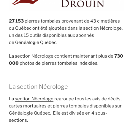
27 153
pierres tombales provenant de 43 cimetières
du Québec ont été ajoutées dans la section Nécrologe,
un des 15 outils disponibles aux abonnés
de
Généalogie Québec
.
La section Nécrologe contient maintenant plus de
730
000
photos de pierres tombales indexées.
La section Nécrologe
La
section Nécrologe
regroupe tous les avis de décès,
cartes mortuaires et pierres tombales disponibles sur
Généalogie Québec. Elle est divisée en 4 sous-
sections.