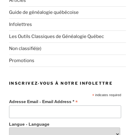
Articles
Guide de généalogie québécoise
Infolettres
Les Outils Classiques de Généalogie Québec
Non classifié(e)
Promotions
INSCRIVEZ-VOUS À NOTRE INFOLETTRE
*
indicates required
*
Adresse Email - Email Address *
Langue - Language