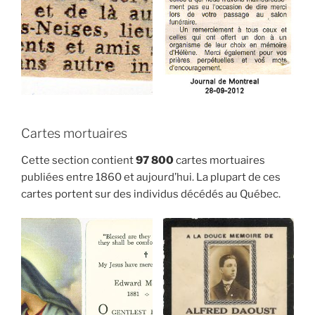
Cartes mortuaires
Cette section contient
97 800
cartes mortuaires
publiées entre 1860 et aujourd’hui. La plupart de ces
cartes portent sur des individus décédés au Québec.