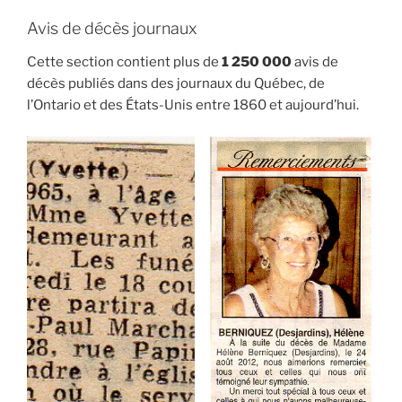
Avis de décès journaux
Cette section contient plus de
1 250 000
avis de
décès publiés dans des journaux du Québec, de
l’Ontario et des États-Unis entre 1860 et aujourd’hui.