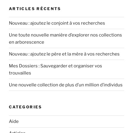
ARTICLES RÉCENTS
Nouveau : ajoutez le conjoint à vos recherches
Une toute nouvelle manière d’explorer nos collections
en arborescence
Nouveau : ajoutez le père et la mère à vos recherches
Mes Dossiers : Sauvegarder et organiser vos
trouvailles
Une nouvelle collection de plus d’un million d’individus
CATEGORIES
Aide