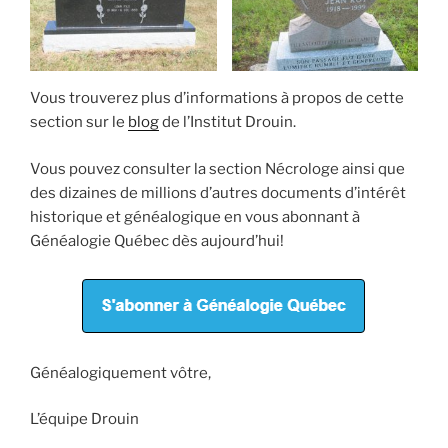
Vous trouverez plus d’informations à propos de cette
section sur le
blog
de l’Institut Drouin.
Vous pouvez consulter la section Nécrologe ainsi que
des dizaines de millions d’autres documents d’intérêt
historique et généalogique en vous abonnant à
Généalogie Québec dès aujourd’hui!
Généalogiquement vôtre,
L’équipe Drouin